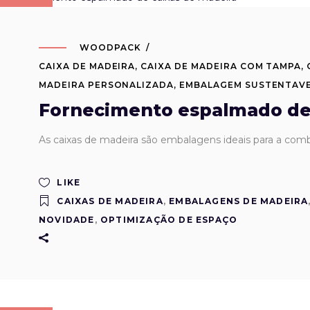
WOODPACK
CAIXA DE MADEIRA
,
CAIXA DE MADEIRA COM TAMPA
,
MADEIRA PERSONALIZADA
,
EMBALAGEM SUSTENTAV
Fornecimento espalmado de 
As caixas de madeira são embalagens ideais para a co
LIKE
CAIXAS DE MADEIRA
,
EMBALAGENS DE MADEIRA
NOVIDADE
,
OPTIMIZAÇÃO DE ESPAÇO