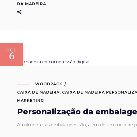
DA MADEIRA
DEZ
6
WOODPACK
CAIXA DE MADEIRA
,
CAIXA DE MADEIRA PERSONALIZ
MARKETING
Personalização da embalag
Atualmente, as embalagens são, além de um meio de 