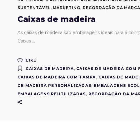
SUSTENTAVEL
,
MARKETING
,
RECORDAÇÃO DA MARC
Caixas de madeira
As caixas de madeira são embalagens ideais para a co
Caixas
LIKE
CAIXAS DE MADEIRA
,
CAIXAS DE MADEIRA COM 
CAIXAS DE MADEIRA COM TAMPA
,
CAIXAS DE MADE
DE MADEIRA PERSONALIZADAS
,
EMBALAGENS ECOL
EMBALAGENS REUTILIZADAS
,
RECORDAÇÃO DA MA