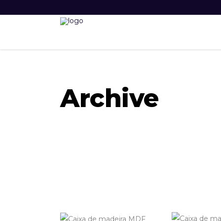
Archive