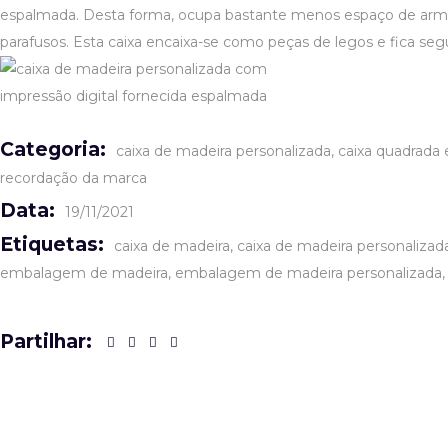
espalmada. Desta forma, ocupa bastante menos espaço de armaze
parafusos. Esta caixa encaixa-se como peças de legos e fica s
Categoria:
caixa de madeira personalizada
caixa quadrada
recordação da marca
Data:
19/11/2021
Etiquetas:
caixa de madeira
caixa de madeira personalizad
embalagem de madeira
embalagem de madeira personalizada
Partilhar: