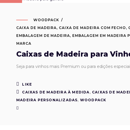
WOODPACK
CAIXA DE MADEIRA
,
CAIXA DE MADEIRA COM FECHO
,
EMBALAGEM DE MADEIRA
,
EMBALAGEM EM MADEIRA 
MARCA
Caixas de Madeira para Vinh
Seja para vinhos mais Premium ou para edições especiai
LIKE
CAIXAS DE MADEIRA À MEDIDA
,
CAIXAS DE MADE
MADEIRA PERSONALIZADAS
,
WOODPACK