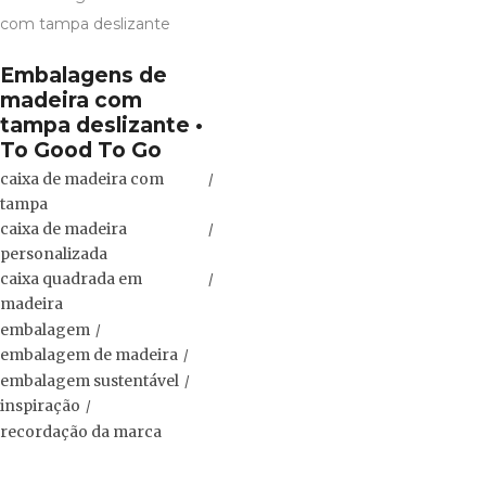
Embalagens de
madeira com
tampa deslizante •
To Good To Go
caixa de madeira com
tampa
caixa de madeira
personalizada
caixa quadrada em
madeira
embalagem
embalagem de madeira
embalagem sustentável
inspiração
recordação da marca