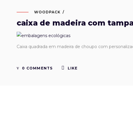
WOODPACK
caixa de madeira com tamp
Caixa quadrada em madeira de choupo com personaliza
0 COMMENTS
LIKE