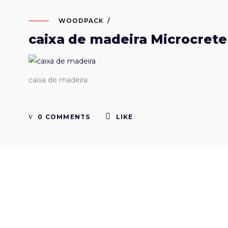
WOODPACK
caixa de madeira Microcrete
caixa de madeira
0 COMMENTS
LIKE