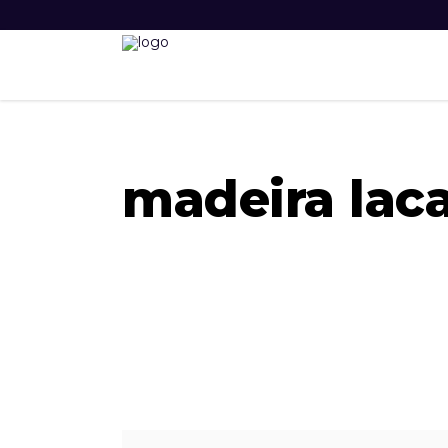
madeira lac