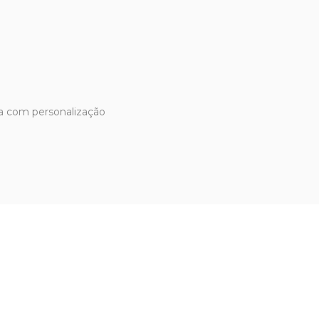
da com personalização