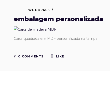
WOODPACK
embalagem personalizada
Caixa quadrada em MDF personalizada na tampa
0 COMMENTS
LIKE