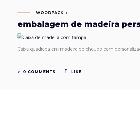
WOODPACK
embalagem de madeira pers
Caixa quadrada em madeira de choupo com personaliza
0 COMMENTS
LIKE