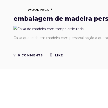
WOODPACK
embalagem de madeira pers
Caixa quadrada em madeira com personalização a quen
0 COMMENTS
LIKE