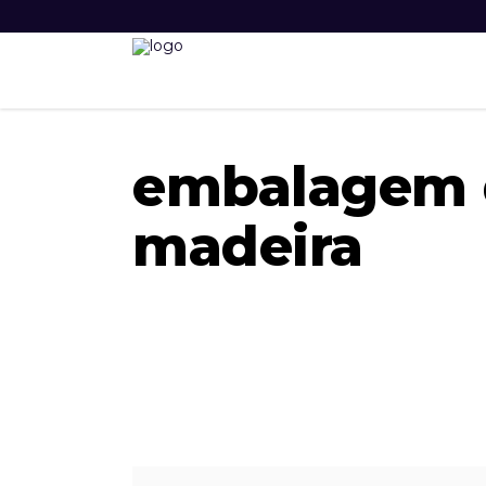
embalagem 
madeira