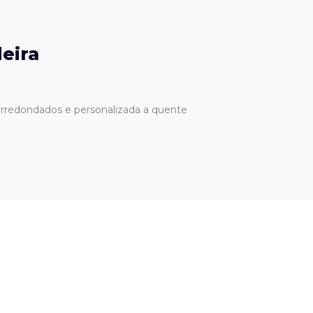
eira
rredondados e personalizada a quente