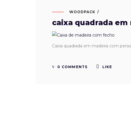
WOODPACK
caixa quadrada em
Caixa quadrada em madeira com perso
0 COMMENTS
LIKE