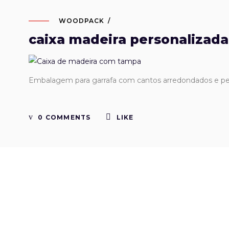
WOODPACK
caixa madeira personalizada
Embalagem para garrafa com cantos arredondados e pe
0 COMMENTS
LIKE