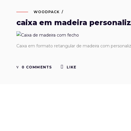
WOODPACK
caixa em madeira personali
Caixa em formato retangular de madeira com personali
0 COMMENTS
LIKE