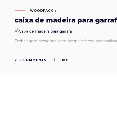
WOODPACK
caixa de madeira para garra
Embalagem hexagonal com tampa e fecho personaliza
0 COMMENTS
LIKE