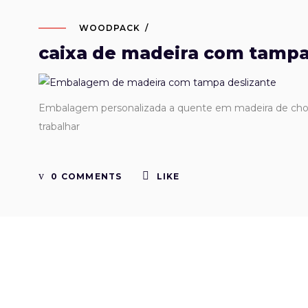
WOODPACK
caixa de madeira com tampa
Embalagem personalizada a quente em madeira de choup
trabalhar
0 COMMENTS
LIKE