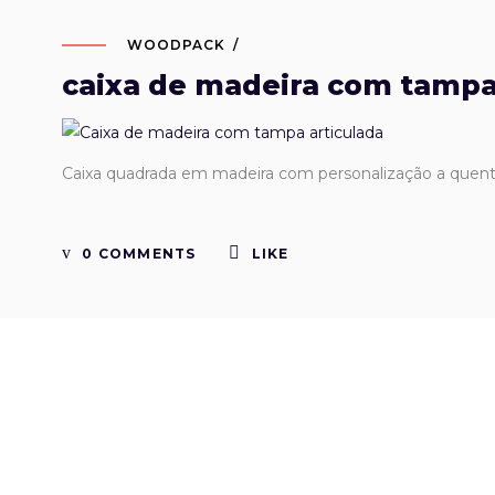
WOODPACK
caixa de madeira com tampa
Caixa quadrada em madeira com personalização a quen
0 COMMENTS
LIKE