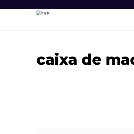
caixa de ma