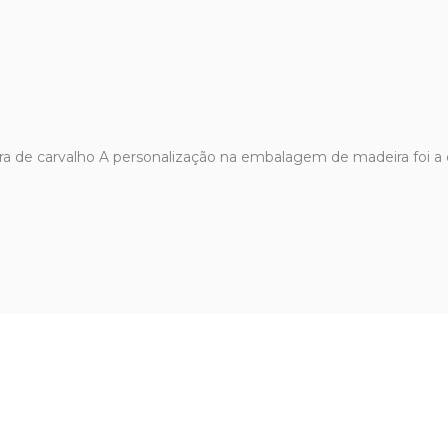
a de carvalho A personalização na embalagem de madeira foi a