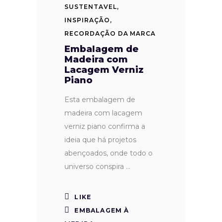
SUSTENTAVEL
,
INSPIRAÇÃO
,
RECORDAÇÃO DA MARCA
Embalagem de
Madeira com
Lacagem Verniz
Piano
Esta embalagem de
madeira com lacagem
verniz piano confirma a
ideia que há projetos
abençoados, onde todo o
universo conspira
LIKE
EMBALAGEM À