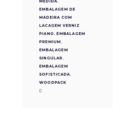
MEDIDA
,
EMBALAGEM DE
MADEIRA COM
LACAGEM VERNIZ
PIANO
,
EMBALAGEM
PREMIUM
,
EMBALAGEM
SINGULAR
,
EMBALAGEM
SOFISTICADA
,
WOODPACK