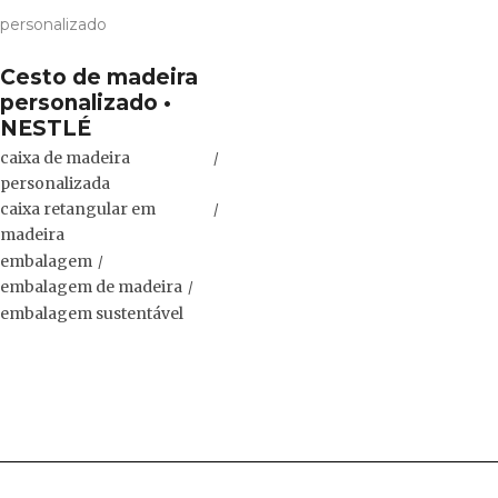
Cesto de madeira
personalizado •
NESTLÉ
caixa de madeira
personalizada
caixa retangular em
madeira
embalagem
embalagem de madeira
embalagem sustentável