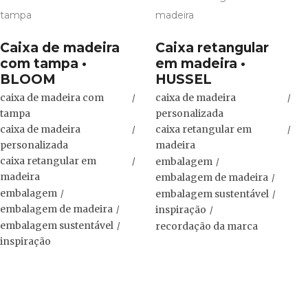
Caixa de madeira
Caixa retangular
com tampa •
em madeira •
BLOOM
HUSSEL
caixa de madeira com
caixa de madeira
tampa
personalizada
caixa de madeira
caixa retangular em
personalizada
madeira
caixa retangular em
embalagem
madeira
embalagem de madeira
embalagem
embalagem sustentável
embalagem de madeira
inspiração
embalagem sustentável
recordação da marca
inspiração