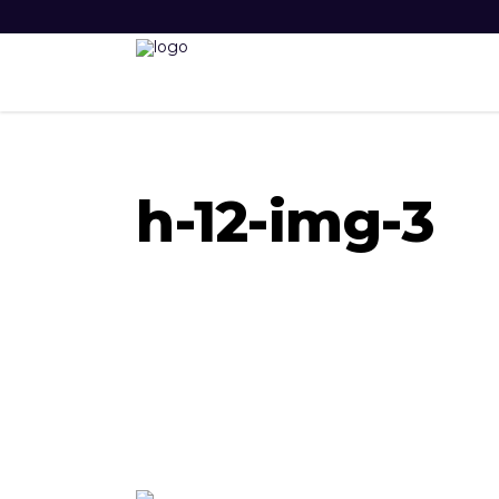
h-12-img-3