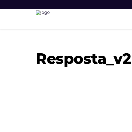
Resposta_v2