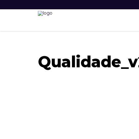
Qualidade_v